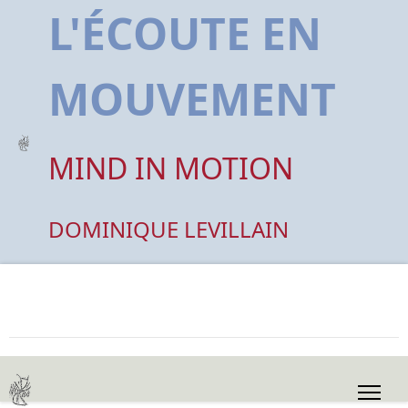
L'ÉCOUTE EN
MOUVEMENT
MIND IN MOTION
DOMINIQUE LEVILLAIN