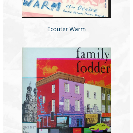
Ecouter Warm