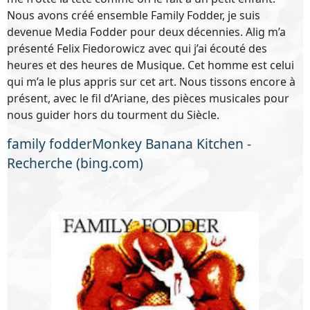
Nous avons créé ensemble Family Fodder, je suis
devenue Media Fodder pour deux décennies. Alig m’a
présenté Felix Fiedorowicz avec qui j’ai écouté des
heures et des heures de Musique. Cet homme est celui
qui m’a le plus appris sur cet art. Nous tissons encore à
présent, avec le fil d’Ariane, des pièces musicales pour
nous guider hors du tourment du Siècle.
family fodderMonkey Banana Kitchen -
Recherche (bing.com)