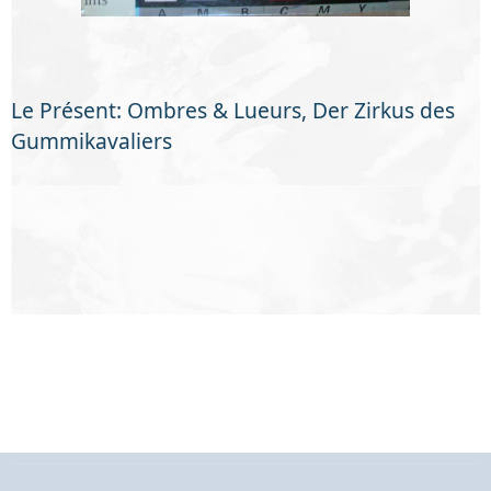
Le Présent: Ombres & Lueurs, Der Zirkus des
Gummikavaliers