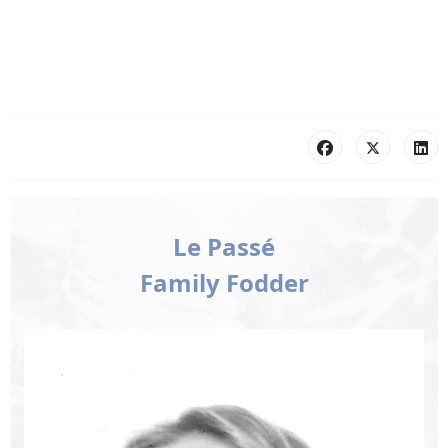
Le Passé
Family Fodder