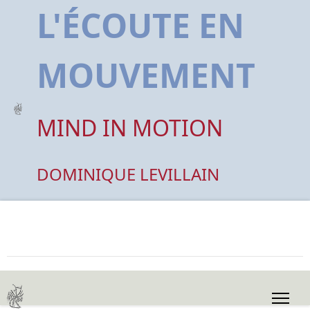
L'ÉCOUTE EN
MOUVEMENT
MIND IN MOTION
DOMINIQUE LEVILLAIN