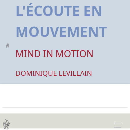
L'ÉCOUTE EN
MOUVEMENT
MIND IN MOTION
DOMINIQUE LEVILLAIN