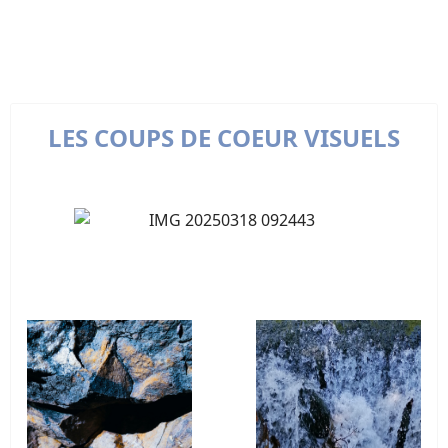
LES COUPS DE COEUR VISUELS