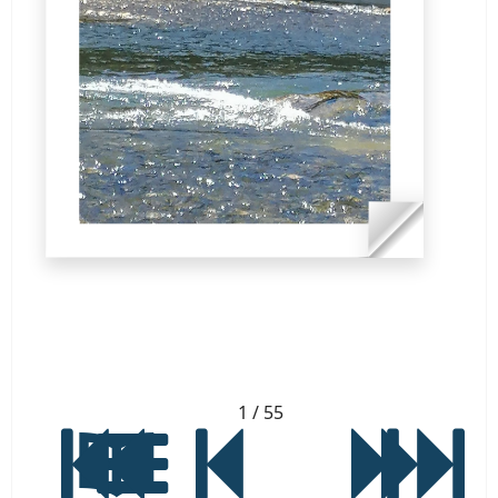
1
/ 55