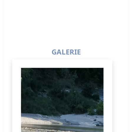
GALERIE