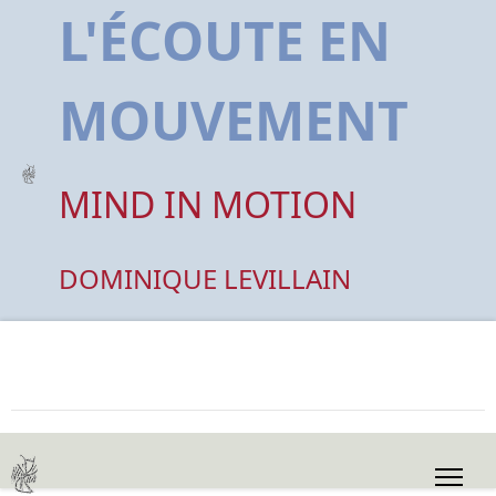
L'ÉCOUTE EN
MOUVEMENT
MIND IN MOTION
DOMINIQUE LEVILLAIN