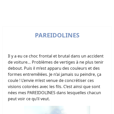
PAREIDOLINES
Il y a eu ce choc frontal et brutal dans un accident
de voiture… Problèmes de vertiges à ne plus tenir
debout. Puis il m’est apparu des couleurs et des
formes entremêlées. Je n’ai jamais su peindre, ça
coule ! L’envie m’est venue de concrétiser ces
visions colorées avec les fils. C’est ainsi que sont
nées mes PAREIDOLINES dans lesquelles chacun
peut voir ce qu’il veut.