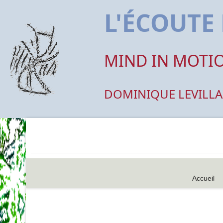
L'ÉCOUT
MIND IN MOTI
DOMINIQUE LEVILLA
Accueil