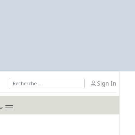
Rechercher
Sign In