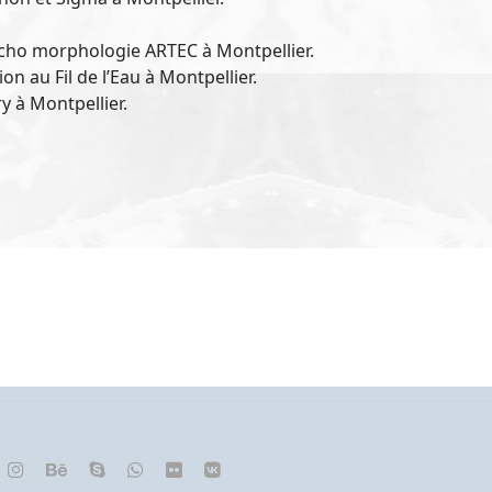
ycho morphologie ARTEC à Montpellier.
n au Fil de l’Eau à Montpellier.
y à Montpellier.