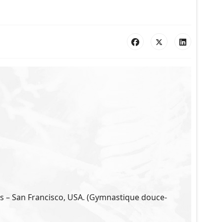
is – San Francisco, USA. (Gymnastique douce-