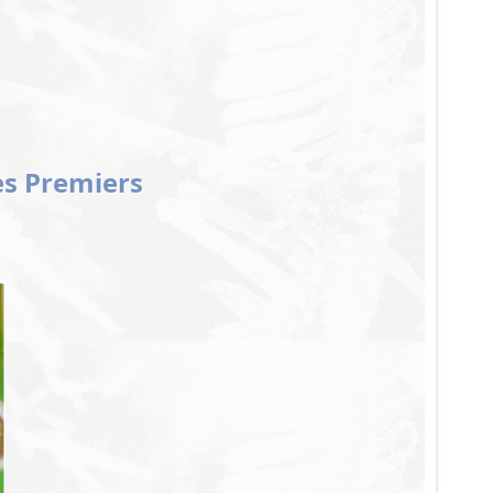
es Premiers