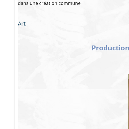
dans une création commune
Art
Production