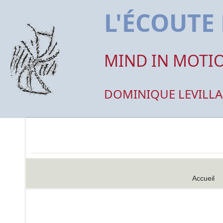
L'ÉCOUT
MIND IN MOTI
DOMINIQUE LEVILLA
Accueil