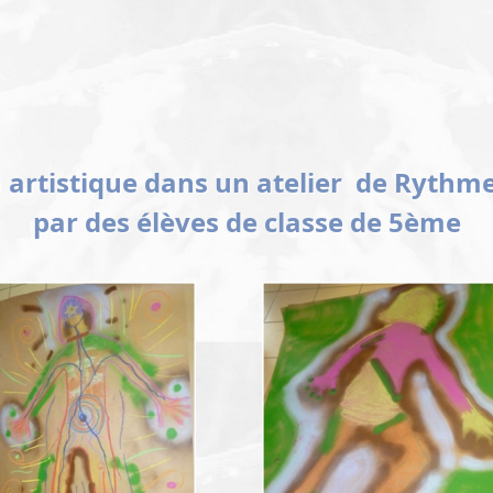
 artistique dans un atelier de Rythm
par des élèves de classe de 5ème