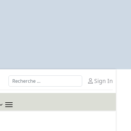
Rechercher
Sign In