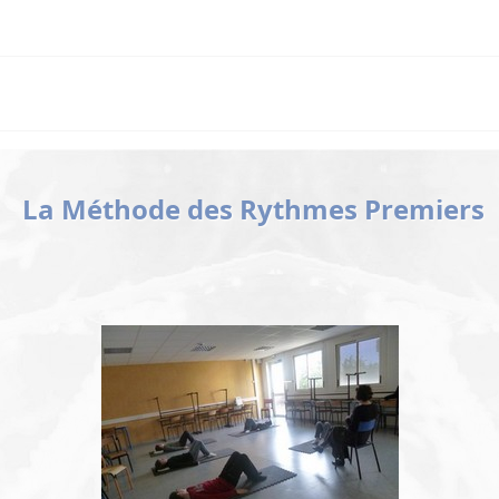
La Méthode des Rythmes Premiers