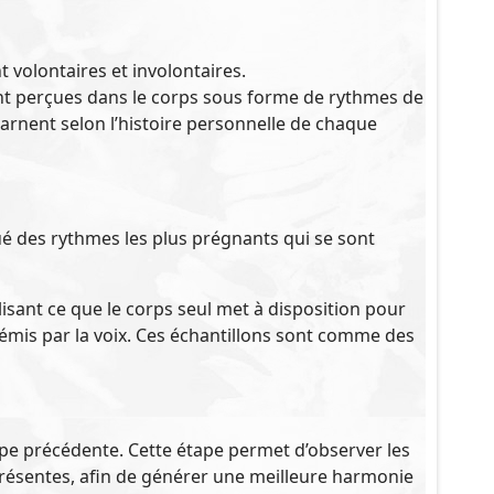
 volontaires et involontaires.
sont perçues dans le corps sous forme de rythmes de
carnent selon l’histoire personnelle de chaque
é des rythmes les plus prégnants qui se sont
isant ce que le corps seul met à disposition pour
émis par la voix. Ces échantillons sont comme des
ape précédente. Cette étape permet d’observer les
présentes, afin de générer une meilleure harmonie