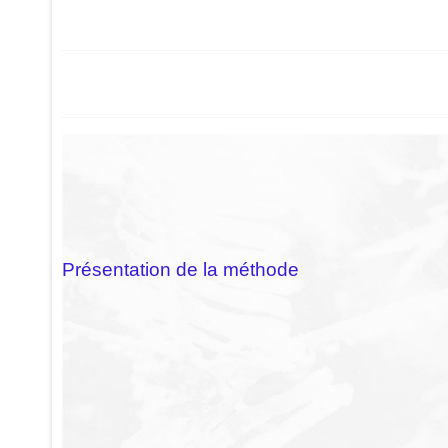
Présentation de la méthode